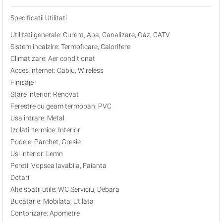
Specificatii Utilitati
Utilitati generale: Curent, Apa, Canalizare, Gaz, CATV
Sistem incalzire: Termoficare, Calorifere
Climatizare: Aer conditionat
Acces internet: Cablu, Wireless
Finisaje
Stare interior: Renovat
Ferestre cu geam termopan: PVC
Usa intrare: Metal
Izolatii termice: Interior
Podele: Parchet, Gresie
Usi interior: Lemn
Pereti: Vopsea lavabila, Faianta
Dotari
Alte spatii utile: WC Serviciu, Debara
Bucatarie: Mobilata, Utilata
Contorizare: Apometre