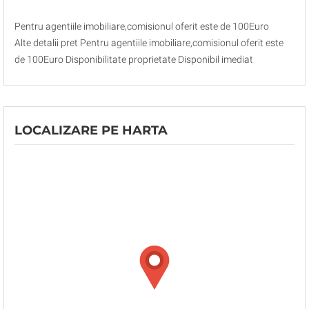
Pentru agentiile imobiliare,comisionul oferit este de 100Euro
Alte detalii pret Pentru agentiile imobiliare,comisionul oferit este
de 100Euro Disponibilitate proprietate Disponibil imediat
LOCALIZARE PE HARTA