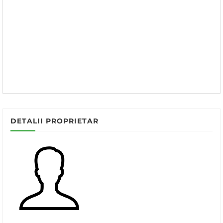
DETALII PROPRIETAR