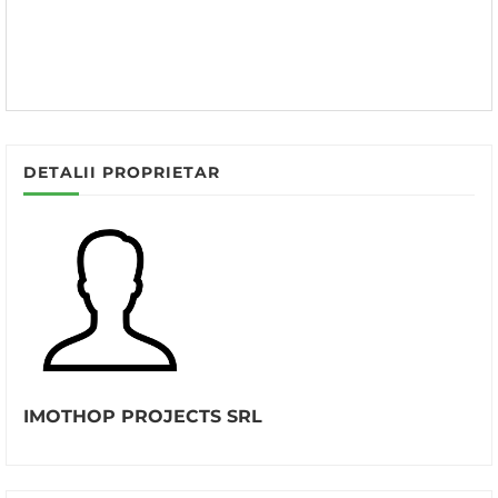
DETALII PROPRIETAR
IMOTHOP PROJECTS SRL