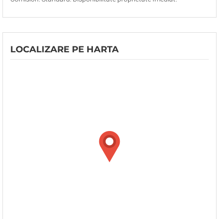
LOCALIZARE PE HARTA