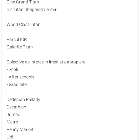
Cine Grand Titan
Iris Titan Shopping Center
World Class Titan
Parcul IOR
Galeriile Titan
Obiective de interes in imediata apropiere:
- Scoli
- After schools
- Gradinite
Dedeman Pallady
Decathlon
Jumbo
Metro
Penny Market
Lidl