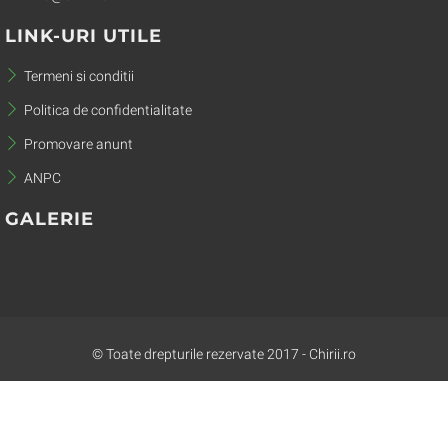
LINK-URI UTILE
Termeni si conditii
Politica de confidentialitate
Promovare anunt
ANPC
GALERIE
© Toate drepturile rezervate 2017 - Chirii.ro