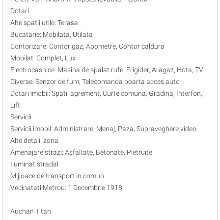
Dotari
Alte spatii utile: Terasa
Bucatarie: Mobilata, Utilata
Contorizare: Contor gaz, Apometre, Contor caldura
Mobilat: Complet, Lux
Electrocasnice: Masina de spalat rufe, Frigider, Aragaz, Hota, TV
Diverse: Senzor de fum, Telecomanda poarta acces auto
Dotari imobil: Spatii agrement, Curte comuna, Gradina, Interfon,
Lift
Servicii
Servicii imobil: Administrare, Menaj, Paza, Supraveghere video
Alte detalii zona
Amenajare strazi: Asfaltate, Betonate, Pietruite
Iluminat stradal
Mijloace de transport in comun
Vecinatati Metrou: 1 Decembrie 1918
Auchan Titan