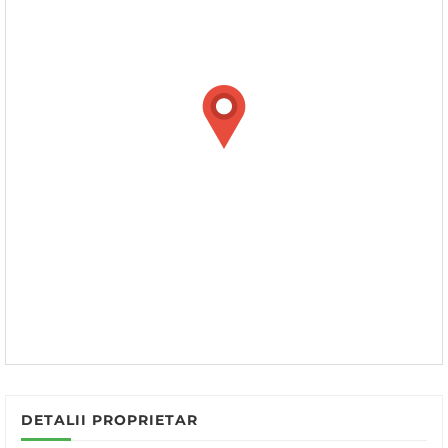
DETALII PROPRIETAR