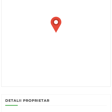
DETALII PROPRIETAR