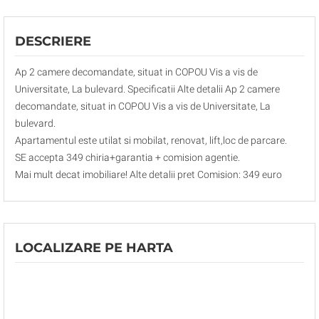
DESCRIERE
Ap 2 camere decomandate, situat in COPOU Vis a vis de
Universitate, La bulevard. Specificatii Alte detalii Ap 2 camere
decomandate, situat in COPOU Vis a vis de Universitate, La
bulevard.
Apartamentul este utilat si mobilat, renovat, lift,loc de parcare.
SE accepta 349 chiria+garantia + comision agentie.
Mai mult decat imobiliare! Alte detalii pret Comision: 349 euro
LOCALIZARE PE HARTA