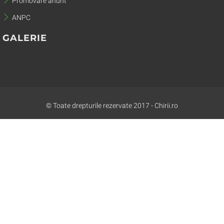
Promovare anunt
ANPC
GALERIE
© Toate drepturile rezervate 2017 - Chirii.ro