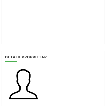
DETALII PROPRIETAR