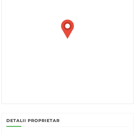
DETALII PROPRIETAR