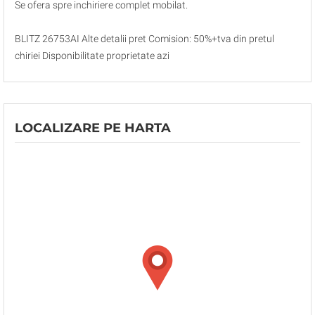
Se ofera spre inchiriere complet mobilat.
BLITZ 26753AI Alte detalii pret Comision: 50%+tva din pretul
chiriei Disponibilitate proprietate azi
LOCALIZARE PE HARTA