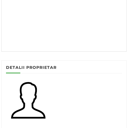
DETALII PROPRIETAR