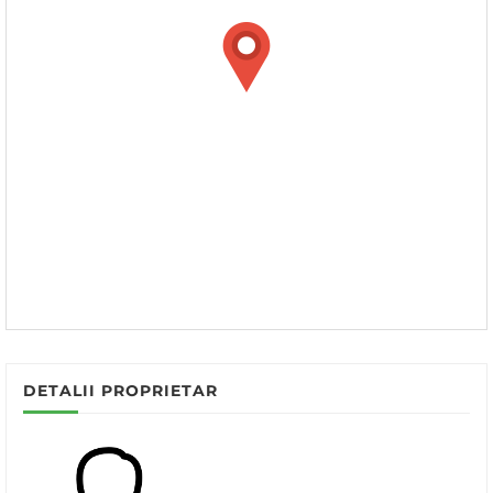
DETALII PROPRIETAR