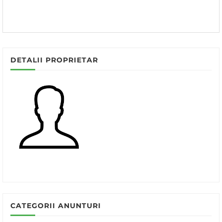
DETALII PROPRIETAR
CATEGORII ANUNTURI