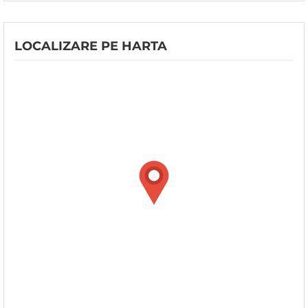
LOCALIZARE PE HARTA