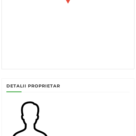
DETALII PROPRIETAR