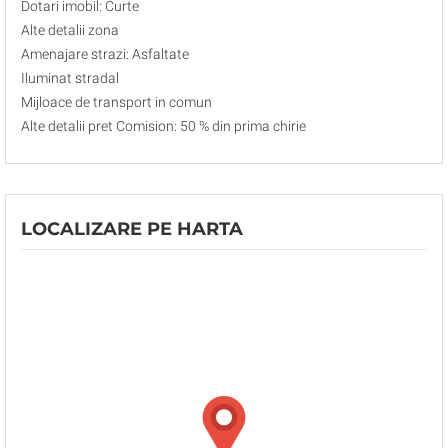
Dotari imobil: Curte
Alte detalii zona
Amenajare strazi: Asfaltate
Iluminat stradal
Mijloace de transport in comun
Alte detalii pret Comision: 50 % din prima chirie
LOCALIZARE PE HARTA