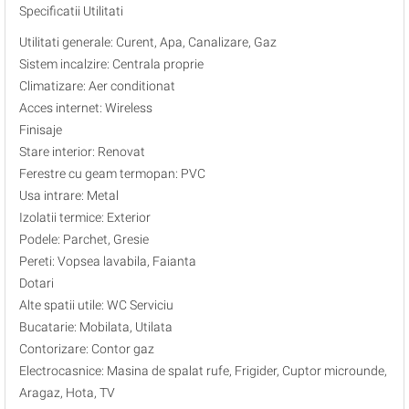
Specificatii Utilitati
Utilitati generale: Curent, Apa, Canalizare, Gaz
Sistem incalzire: Centrala proprie
Climatizare: Aer conditionat
Acces internet: Wireless
Finisaje
Stare interior: Renovat
Ferestre cu geam termopan: PVC
Usa intrare: Metal
Izolatii termice: Exterior
Podele: Parchet, Gresie
Pereti: Vopsea lavabila, Faianta
Dotari
Alte spatii utile: WC Serviciu
Bucatarie: Mobilata, Utilata
Contorizare: Contor gaz
Electrocasnice: Masina de spalat rufe, Frigider, Cuptor microunde,
Aragaz, Hota, TV