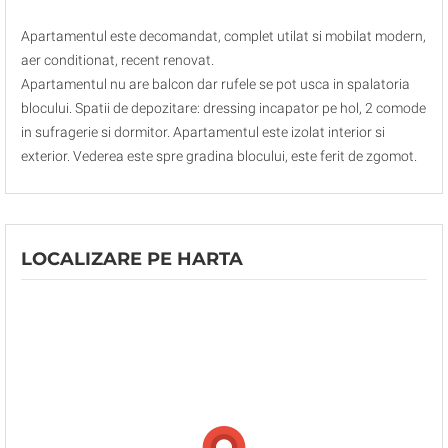
Apartamentul este decomandat, complet utilat si mobilat modern,
aer conditionat, recent renovat.
Apartamentul nu are balcon dar rufele se pot usca in spalatoria
blocului. Spatii de depozitare: dressing incapator pe hol, 2 comode
in sufragerie si dormitor. Apartamentul este izolat interior si
exterior. Vederea este spre gradina blocului, este ferit de zgomot.
LOCALIZARE PE HARTA