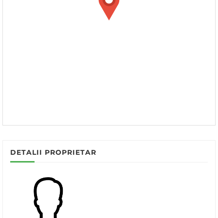
DETALII PROPRIETAR