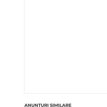
ANUNTURI SIMILARE