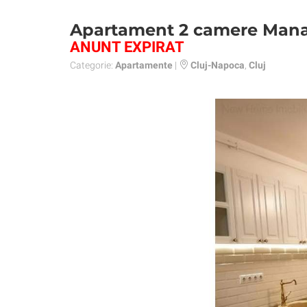
Apartament 2 camere Mana
ANUNT EXPIRAT
Categorie:
Apartamente
|
Cluj-Napoca
,
Cluj