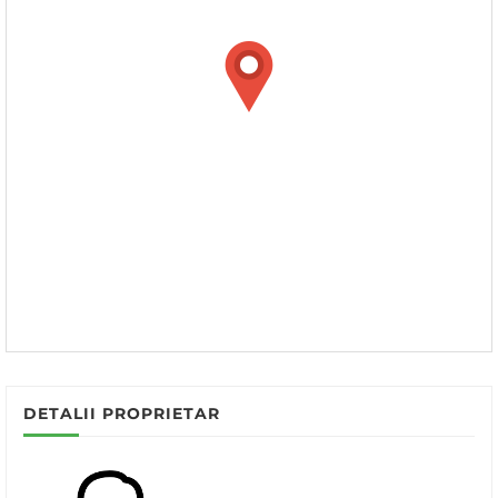
DETALII PROPRIETAR