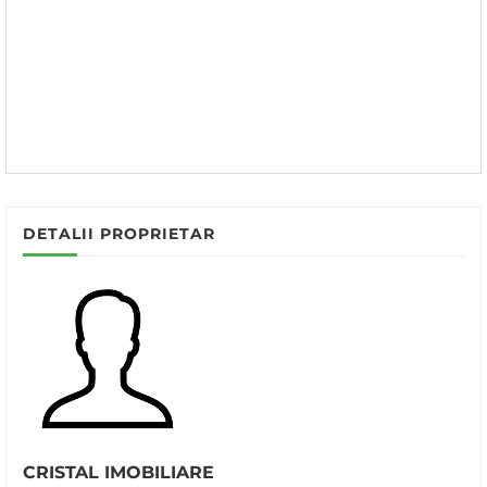
DETALII PROPRIETAR
CRISTAL IMOBILIARE