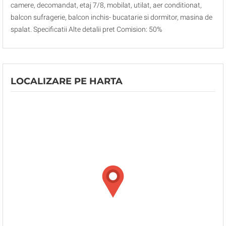
camere, decomandat, etaj 7/8, mobilat, utilat, aer conditionat,
balcon sufragerie, balcon inchis- bucatarie si dormitor, masina de
spalat. Specificatii Alte detalii pret Comision: 50%
LOCALIZARE PE HARTA