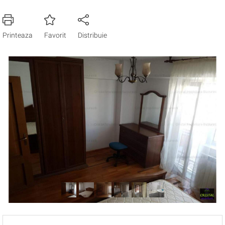
Printeaza
Favorit
Distribuie