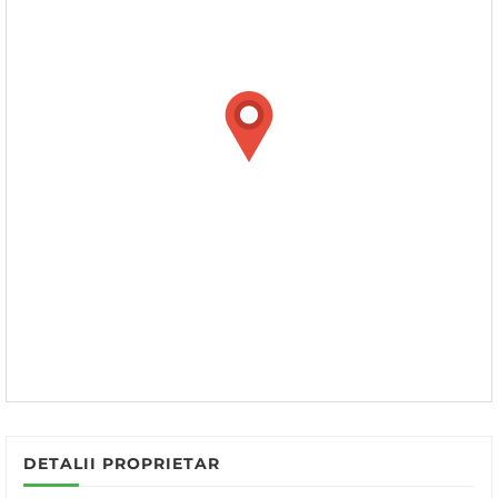
DETALII PROPRIETAR