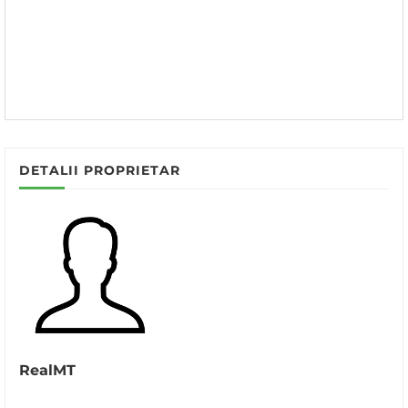
DETALII PROPRIETAR
RealMT