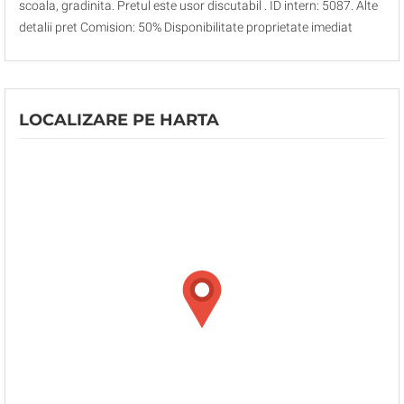
scoala, gradinita. Pretul este usor discutabil . ID intern: 5087. Alte
detalii pret Comision: 50% Disponibilitate proprietate imediat
LOCALIZARE PE HARTA