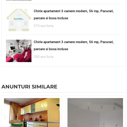
Chirie apartament 3 camere modern, 56 mp, Pacurari,
parcare si boxa incluse
570 eur/luna
Chirie apartament 3 camere modern, 56 mp, Pacurari,
parcare si boxa incluse
550 eur/luna
ANUNTURI SIMILARE