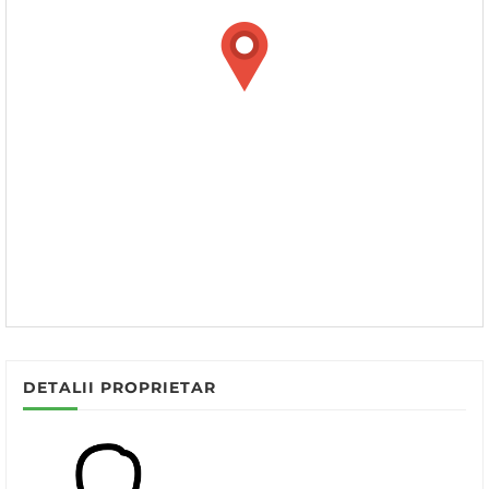
DETALII PROPRIETAR