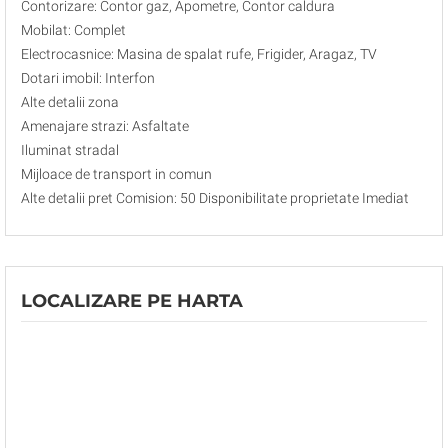
Contorizare: Contor gaz, Apometre, Contor caldura
Mobilat: Complet
Electrocasnice: Masina de spalat rufe, Frigider, Aragaz, TV
Dotari imobil: Interfon
Alte detalii zona
Amenajare strazi: Asfaltate
Iluminat stradal
Mijloace de transport in comun
Alte detalii pret Comision: 50 Disponibilitate proprietate Imediat
LOCALIZARE PE HARTA