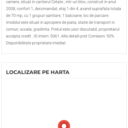
camere, situat in cartierul Cetate , intr-un bloc, construit in anul
2008, confort 1, decomandat, etaj 1 din 4, avand suprafata totala
de 70 mp, cu 1 grupuri sanitare, 1 balcoane, loc de parcare.
Imobilul este situat in apropiere de piata, statie de transport in
comun, scoala, gradinita. Pretul este usor discutabil, proprietarul
accepta credit . ID intern: 5061. Alte detalii pret Comision: 50%
Disponibilitate proprietate imediat
LOCALIZARE PE HARTA