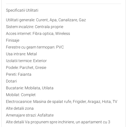
Specificatii Utilitati
Utilitati generale: Curent, Apa, Canalizare, Gaz
Sistem incalzire: Centrala proprie
Acces internet: Fibra optica, Wireless
Finisaje
Ferestre cu geam termopan: PVC
Usa intrare: Metal
Izolatii termice: Exterior
Podele: Parchet, Gresie
Pereti: Faianta
Dotari
Bucatarie: Mobilata, Utilata
Mobilat: Complet
Electrocasnice: Masina de spalat rufe, Frigider, Aragaz, Hota, TV
Alte detalii zona
Amenajare strazi: Asfaltate
Alte detalii Va propunem spre inchiriere, un apartament cu 3