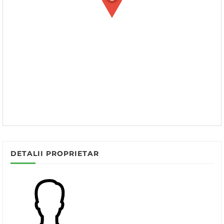
DETALII PROPRIETAR