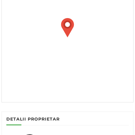
DETALII PROPRIETAR