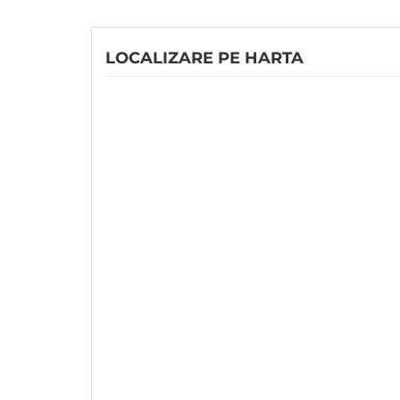
LOCALIZARE PE HARTA