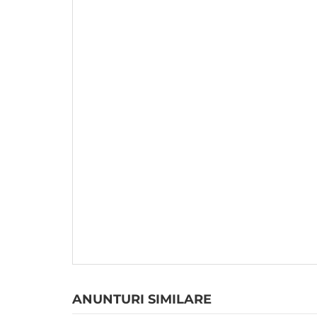
ANUNTURI SIMILARE