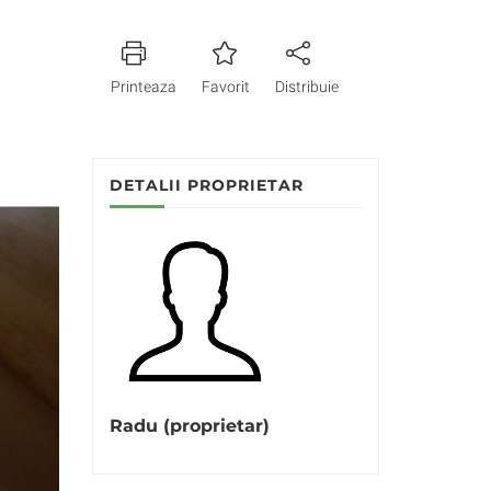
Printeaza
Favorit
Distribuie
DETALII PROPRIETAR
Radu (proprietar)