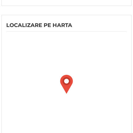
LOCALIZARE PE HARTA