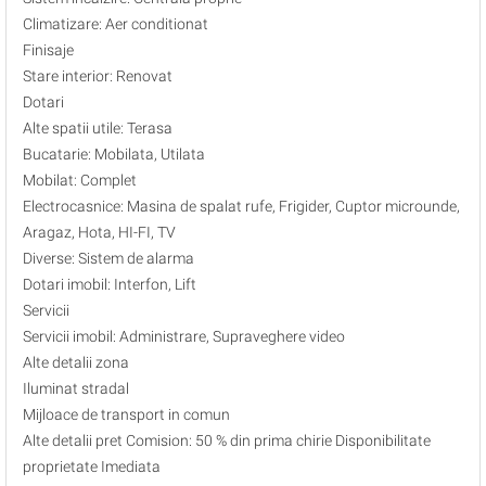
Climatizare: Aer conditionat
Finisaje
Stare interior: Renovat
Dotari
Alte spatii utile: Terasa
Bucatarie: Mobilata, Utilata
Mobilat: Complet
Electrocasnice: Masina de spalat rufe, Frigider, Cuptor microunde,
Aragaz, Hota, HI-FI, TV
Diverse: Sistem de alarma
Dotari imobil: Interfon, Lift
Servicii
Servicii imobil: Administrare, Supraveghere video
Alte detalii zona
Iluminat stradal
Mijloace de transport in comun
Alte detalii pret Comision: 50 % din prima chirie Disponibilitate
proprietate Imediata