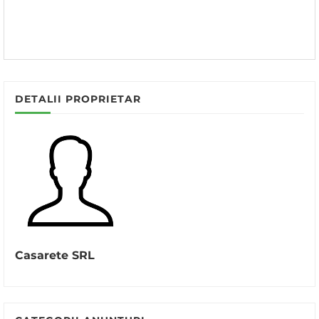
DETALII PROPRIETAR
Casarete SRL