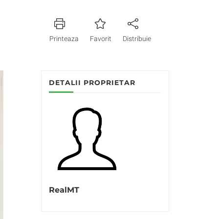
Printeaza
Favorit
Distribuie
DETALII PROPRIETAR
RealMT