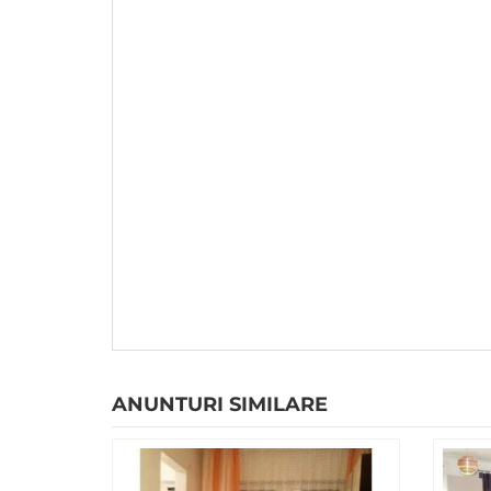
ANUNTURI SIMILARE