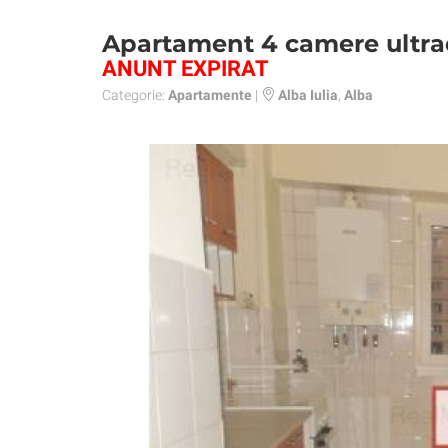
Apartament 4 camere ultrac
ANUNT EXPIRAT
Categorie:
Apartamente
|
Alba Iulia
,
Alba