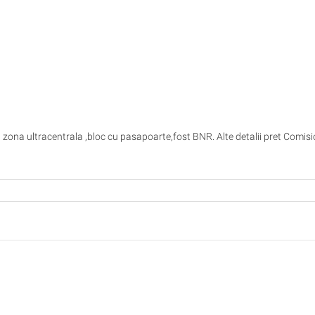
n zona ultracentrala ,bloc cu pasapoarte,fost BNR. Alte detalii pret Comisi