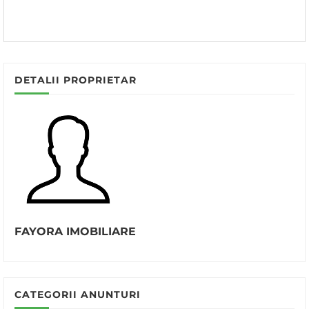
DETALII PROPRIETAR
FAYORA IMOBILIARE
CATEGORII ANUNTURI