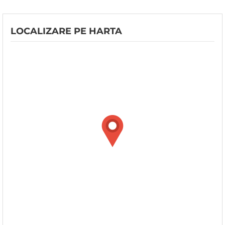
LOCALIZARE PE HARTA