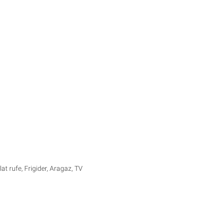
t rufe, Frigider, Aragaz, TV