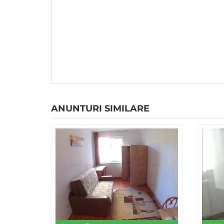
ANUNTURI SIMILARE