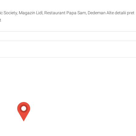
pic Society, Magazin Lidl, Restaurant Papa Sam, Dedeman Alte detalii pret
t