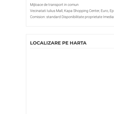
Mijloace de transport in comun
Vecinatati Iulius Mall, Kapa Shopping Center, Euro, E
Comision: standard Disponibilitate proprietate Imedia
LOCALIZARE PE HARTA