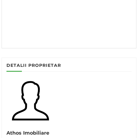
DETALII PROPRIETAR
Athos Imobiliare