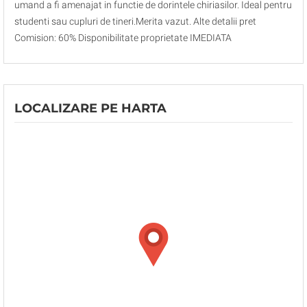
umand a fi amenajat in functie de dorintele chiriasilor. Ideal pentru
studenti sau cupluri de tineri.Merita vazut. Alte detalii pret
Comision: 60% Disponibilitate proprietate IMEDIATA
LOCALIZARE PE HARTA