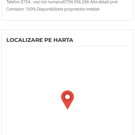
Telefon 0754...vezi tot numarul0754.956.286 Alte detalii pret
Comision: 100% Disponibilitate proprietate imediat
LOCALIZARE PE HARTA