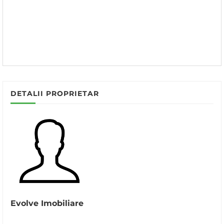
DETALII PROPRIETAR
Evolve Imobiliare