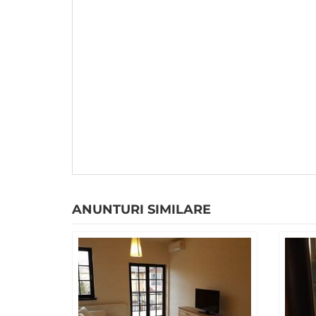
ANUNTURI SIMILARE