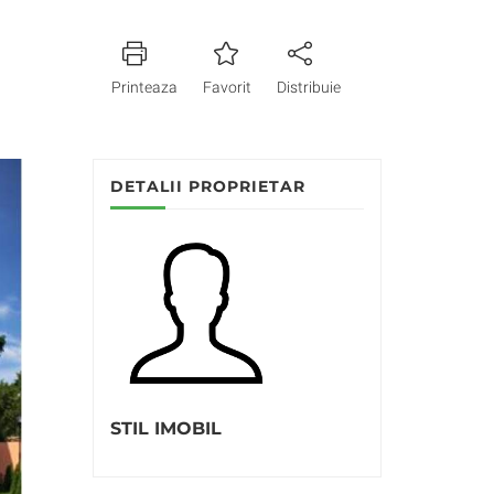
Printeaza
Favorit
Distribuie
DETALII PROPRIETAR
STIL IMOBIL