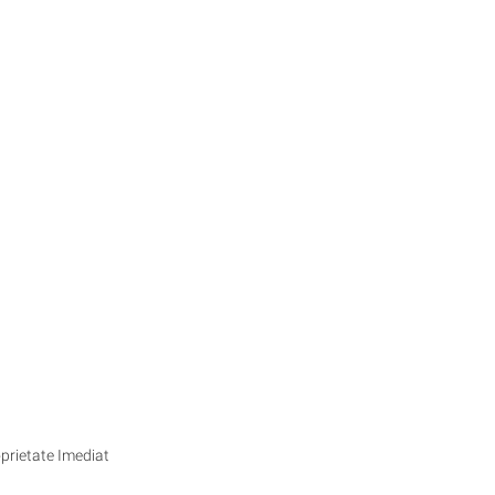
oprietate Imediat