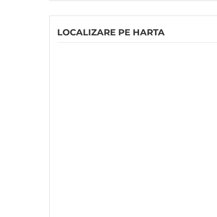
LOCALIZARE PE HARTA