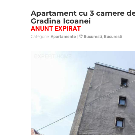
Apartament cu 3 camere de 
Gradina Icoanei
ANUNT EXPIRAT
Categorie:
Apartamente
|
Bucuresti
,
Bucuresti