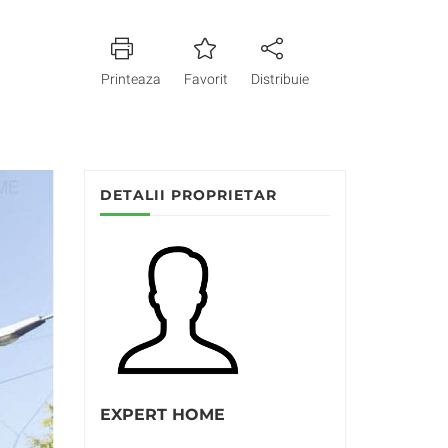
Printeaza
Favorit
Distribuie
DETALII PROPRIETAR
EXPERT HOME