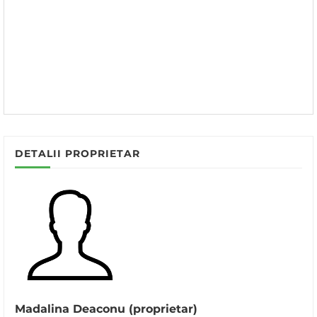
DETALII PROPRIETAR
Madalina Deaconu (proprietar)