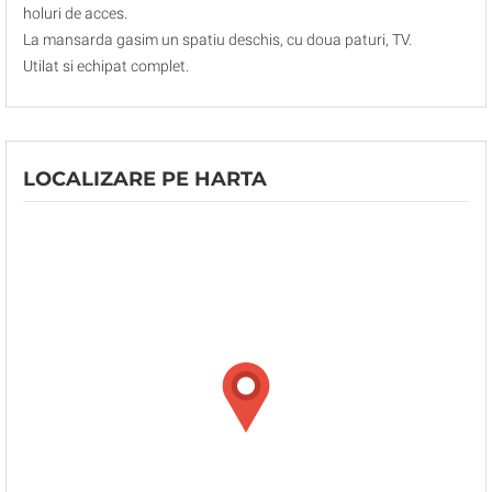
holuri de acces.
La mansarda gasim un spatiu deschis, cu doua paturi, TV.
Utilat si echipat complet.
LOCALIZARE PE HARTA