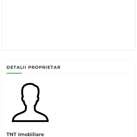
DETALII PROPRIETAR
TNT Imobiliare