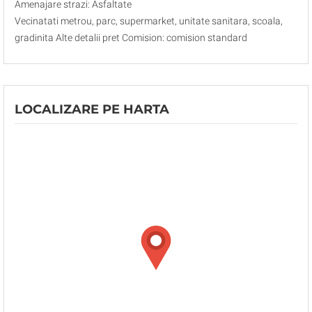
Amenajare strazi: Asfaltate
Vecinatati metrou, parc, supermarket, unitate sanitara, scoala,
gradinita Alte detalii pret Comision: comision standard
LOCALIZARE PE HARTA