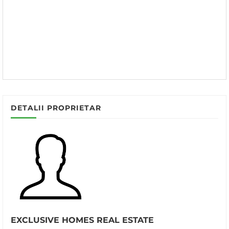
DETALII PROPRIETAR
EXCLUSIVE HOMES REAL ESTATE