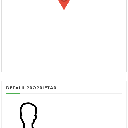
DETALII PROPRIETAR