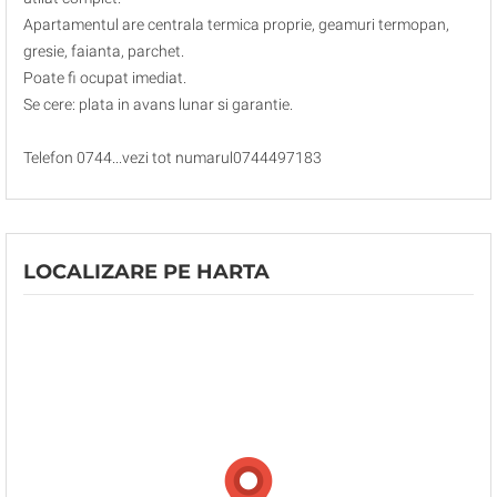
Apartamentul are centrala termica proprie, geamuri termopan,
gresie, faianta, parchet.
Poate fi ocupat imediat.
Se cere: plata in avans lunar si garantie.
Telefon 0744...vezi tot numarul0744497183
LOCALIZARE PE HARTA