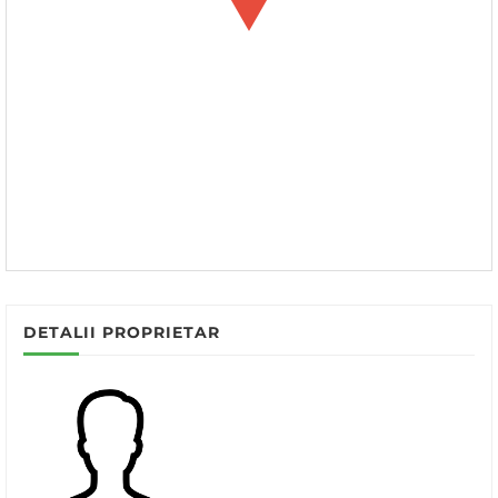
DETALII PROPRIETAR