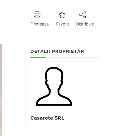
Printeaza
Favorit
Distribuie
DETALII PROPRIETAR
Casarete SRL