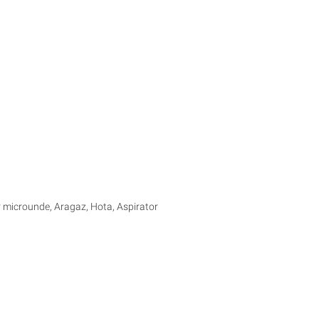
or microunde, Aragaz, Hota, Aspirator