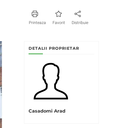
Printeaza
Favorit
Distribuie
DETALII PROPRIETAR
Casadomi Arad