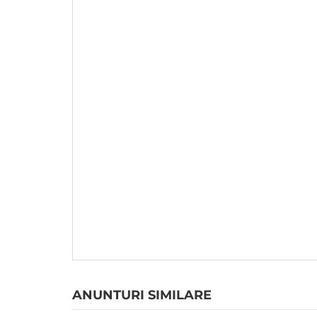
ANUNTURI SIMILARE