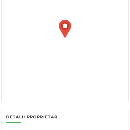
DETALII PROPRIETAR