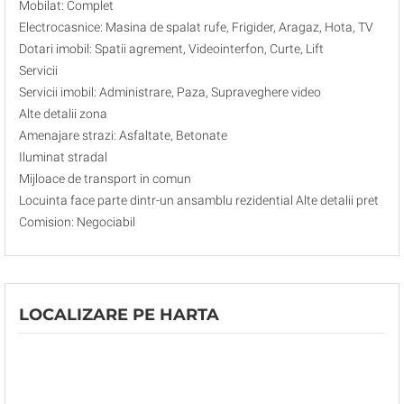
Mobilat: Complet
Electrocasnice: Masina de spalat rufe, Frigider, Aragaz, Hota, TV
Dotari imobil: Spatii agrement, Videointerfon, Curte, Lift
Servicii
Servicii imobil: Administrare, Paza, Supraveghere video
Alte detalii zona
Amenajare strazi: Asfaltate, Betonate
Iluminat stradal
Mijloace de transport in comun
Locuinta face parte dintr-un ansamblu rezidential Alte detalii pret
Comision: Negociabil
LOCALIZARE PE HARTA