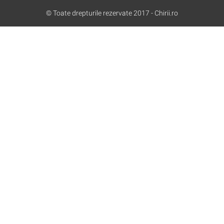
© Toate drepturile rezervate 2017 - Chirii.ro