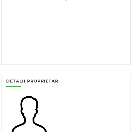
DETALII PROPRIETAR