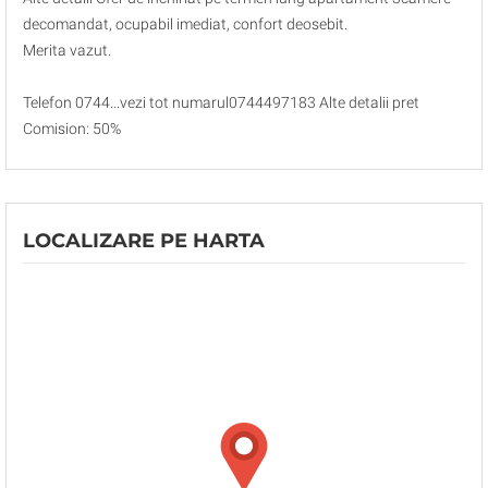
decomandat, ocupabil imediat, confort deosebit.
Merita vazut.
Telefon 0744...vezi tot numarul0744497183 Alte detalii pret
Comision: 50%
LOCALIZARE PE HARTA