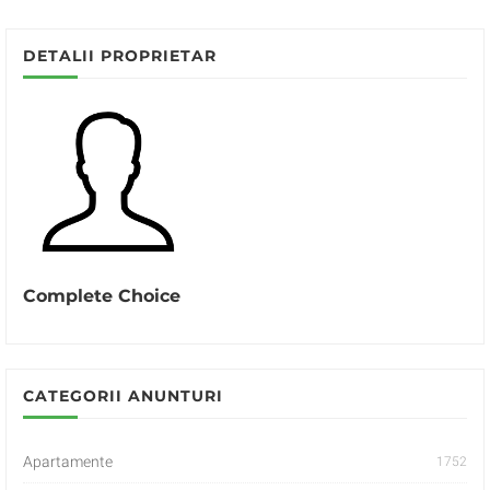
DETALII PROPRIETAR
Complete Choice
CATEGORII ANUNTURI
Apartamente
1752