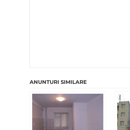
ANUNTURI SIMILARE