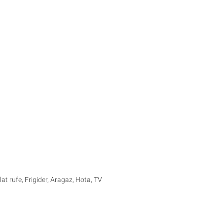
t rufe, Frigider, Aragaz, Hota, TV