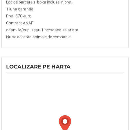
Loc de parcare si boxa incluse in pret.
1 luna garantie
Pret: 570 euro
Contract ANAF
o familie/cuplu sau 1 persoana salariata
Nu se accepta animale de companie.
LOCALIZARE PE HARTA