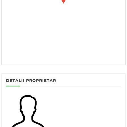
DETALII PROPRIETAR