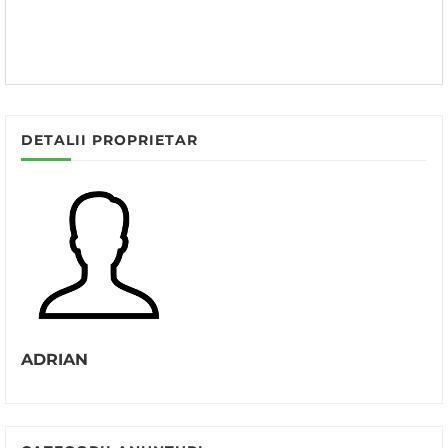
DETALII PROPRIETAR
ADRIAN