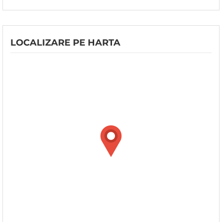
LOCALIZARE PE HARTA