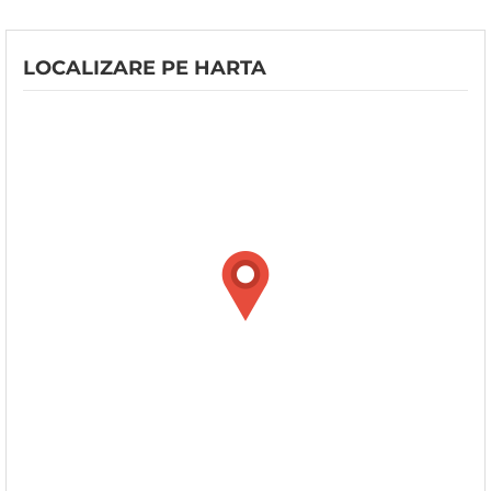
LOCALIZARE PE HARTA