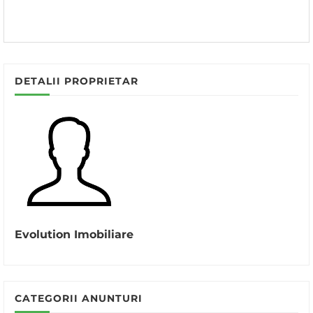
DETALII PROPRIETAR
Evolution Imobiliare
CATEGORII ANUNTURI