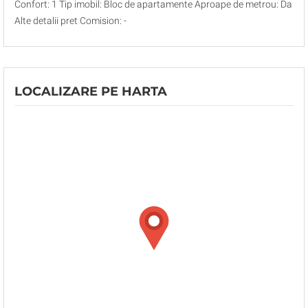
Confort: 1 Tip imobil: Bloc de apartamente Aproape de metrou: Da
Alte detalii pret Comision: -
LOCALIZARE PE HARTA