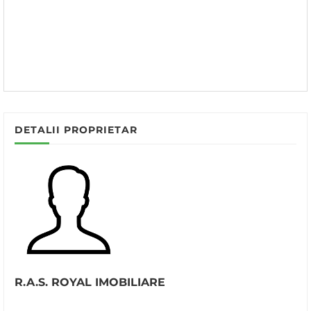
DETALII PROPRIETAR
R.A.S. ROYAL IMOBILIARE