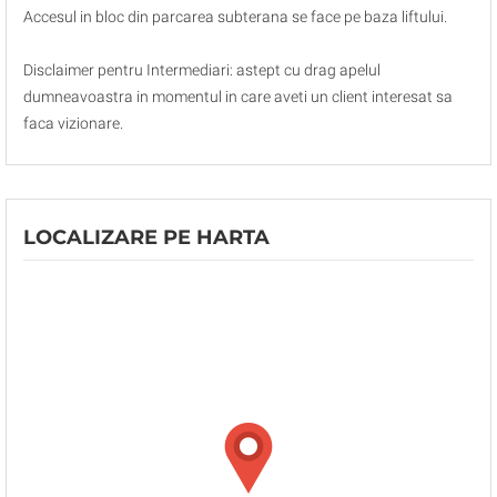
Accesul in bloc din parcarea subterana se face pe baza liftului.
Disclaimer pentru Intermediari: astept cu drag apelul
dumneavoastra in momentul in care aveti un client interesat sa
faca vizionare.
LOCALIZARE PE HARTA