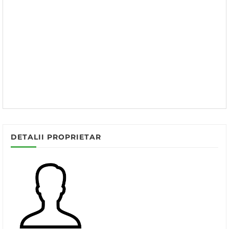
DETALII PROPRIETAR