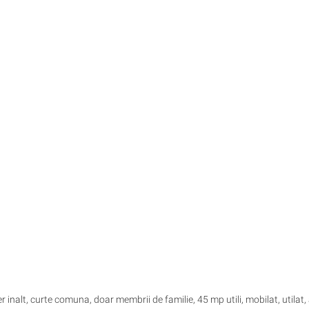
r inalt, curte comuna, doar membrii de familie, 45 mp utili, mobilat, utilat,