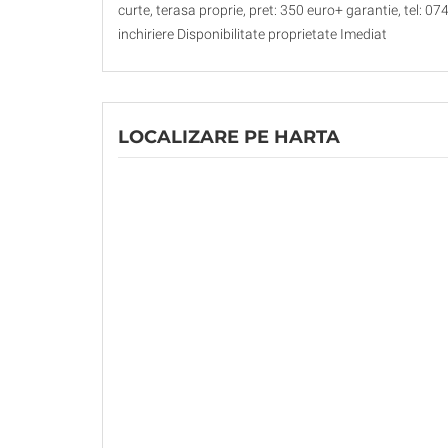
curte, terasa proprie, pret: 350 euro+ garantie, tel: 
inchiriere Disponibilitate proprietate Imediat
LOCALIZARE PE HARTA