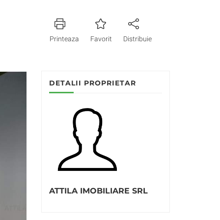
Printeaza
Favorit
Distribuie
DETALII PROPRIETAR
ATTILA IMOBILIARE SRL