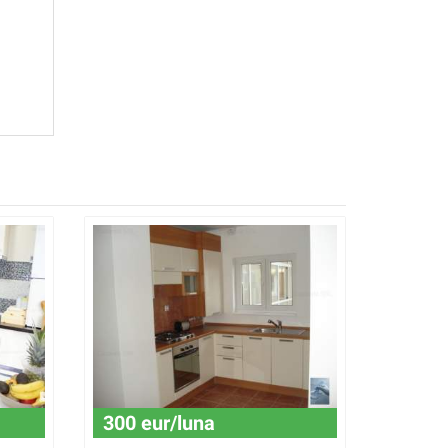
300 eur/luna