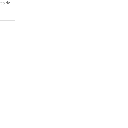
rea de