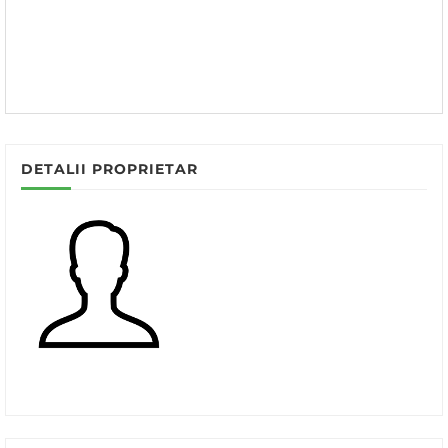
DETALII PROPRIETAR