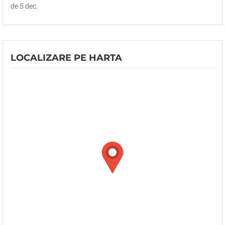
de 5 dec.
LOCALIZARE PE HARTA