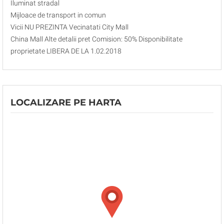
Iluminat stradal
Mijloace de transport in comun
Vicii NU PREZINTA Vecinatati City Mall
China Mall Alte detalii pret Comision: 50% Disponibilitate
proprietate LIBERA DE LA 1.02.2018
LOCALIZARE PE HARTA