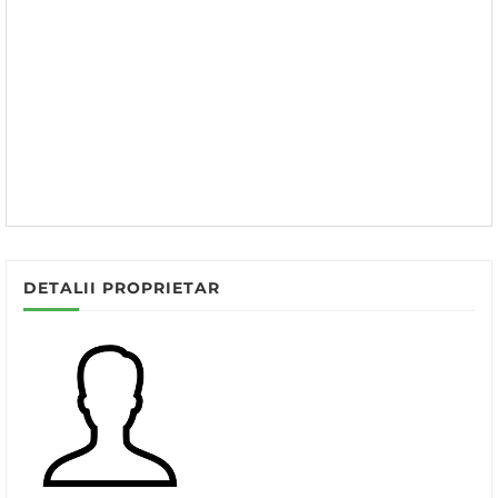
DETALII PROPRIETAR