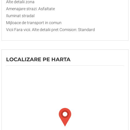
Alte detalii zona
Amenajare strazi: Asfaltate
Iluminat stradal
Mijloace de transport in comun
Vicii Fara vicii. Alte detalii pret Comision: Standard
LOCALIZARE PE HARTA