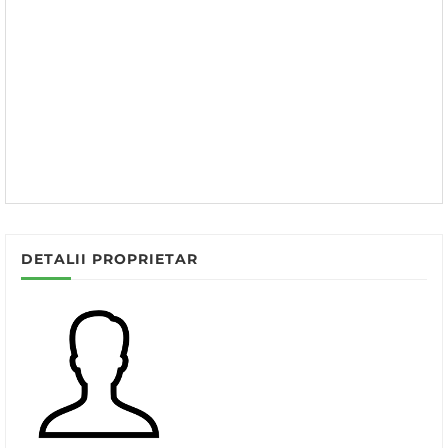
DETALII PROPRIETAR